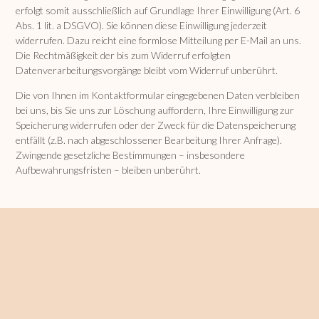
erfolgt somit ausschließlich auf Grundlage Ihrer Einwilligung (Art. 6
Abs. 1 lit. a DSGVO). Sie können diese Einwilligung jederzeit
widerrufen. Dazu reicht eine formlose Mitteilung per E-Mail an uns.
Die Rechtmäßigkeit der bis zum Widerruf erfolgten
Datenverarbeitungsvorgänge bleibt vom Widerruf unberührt.
Die von Ihnen im Kontaktformular eingegebenen Daten verbleiben
bei uns, bis Sie uns zur Löschung auffordern, Ihre Einwilligung zur
Speicherung widerrufen oder der Zweck für die Datenspeicherung
entfällt (z.B. nach abgeschlossener Bearbeitung Ihrer Anfrage).
Zwingende gesetzliche Bestimmungen – insbesondere
Aufbewahrungsfristen – bleiben unberührt.