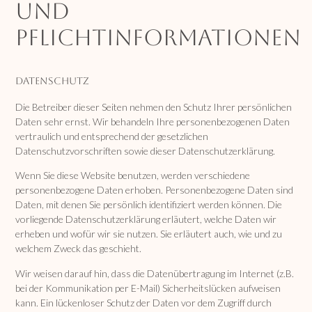
und
Pflichtinformationen
Datenschutz
Die Betreiber dieser Seiten nehmen den Schutz Ihrer persönlichen
Daten sehr ernst. Wir behandeln Ihre personenbezogenen Daten
vertraulich und entsprechend der gesetzlichen
Datenschutzvorschriften sowie dieser Datenschutzerklärung.
Wenn Sie diese Website benutzen, werden verschiedene
personenbezogene Daten erhoben. Personenbezogene Daten sind
Daten, mit denen Sie persönlich identifiziert werden können. Die
vorliegende Datenschutzerklärung erläutert, welche Daten wir
erheben und wofür wir sie nutzen. Sie erläutert auch, wie und zu
welchem Zweck das geschieht.
Wir weisen darauf hin, dass die Datenübertragung im Internet (z.B.
bei der Kommunikation per E-Mail) Sicherheitslücken aufweisen
kann. Ein lückenloser Schutz der Daten vor dem Zugriff durch