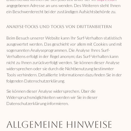
angegebenen Adresse an uns wenden. Des Weiteren steht Ihnen
ein Beschwerderecht bei der zuständigen Aufsichtsbehörde zu.
Analyse-Tools und Tools von Drittanbietern
Beim Besuch unserer Website kann Ihr Surf-Verhalten statistisch
ausgewertet werden. Das geschieht vor allem mit Cookies und mit
sogenannten Analyseprogrammen. Die Analyse Ihres Surf-
Verhaltens erfolgt in der Regel anonym; das Surf-Verhalten kann
nicht zu Ihnen zurückverfolgt werden. Sie können dieser Analyse
widersprechen oder sie durch die Nichtbenutzung bestimmter
Tools verhindern. Detaillierte Informationen dazu finden Sie in der
folgenden Datenschutzerklärung.
Sie können dieser Analyse widersprechen. Über die
Widerspruchsmöglichkeiten werden wir Sie in dieser
Datenschutzerklärung informieren.
Allgemeine Hinweise