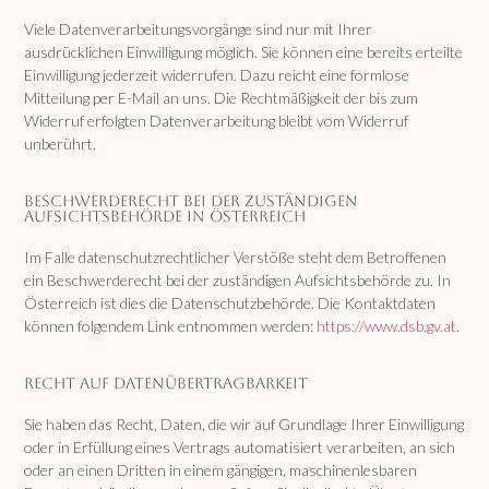
Viele Datenverarbeitungsvorgänge sind nur mit Ihrer
ausdrücklichen Einwilligung möglich. Sie können eine bereits erteilte
Einwilligung jederzeit widerrufen. Dazu reicht eine formlose
Mitteilung per E-Mail an uns. Die Rechtmäßigkeit der bis zum
Widerruf erfolgten Datenverarbeitung bleibt vom Widerruf
unberührt.
Beschwerderecht bei der zuständigen
Aufsichtsbehörde in Österreich
Im Falle datenschutzrechtlicher Verstöße steht dem Betroffenen
ein Beschwerderecht bei der zuständigen Aufsichtsbehörde zu. In
Österreich ist dies die Datenschutzbehörde. Die Kontaktdaten
können folgendem Link entnommen werden:
https://www.dsb.gv.at
.
Recht auf Datenübertragbarkeit
Sie haben das Recht, Daten, die wir auf Grundlage Ihrer Einwilligung
oder in Erfüllung eines Vertrags automatisiert verarbeiten, an sich
oder an einen Dritten in einem gängigen, maschinenlesbaren