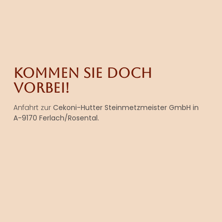
Kommen Sie doch
vorbei!
Anfahrt zur
Cekoni-Hutter Steinmetzmeister GmbH in
A-9170 Ferlach/Rosental.