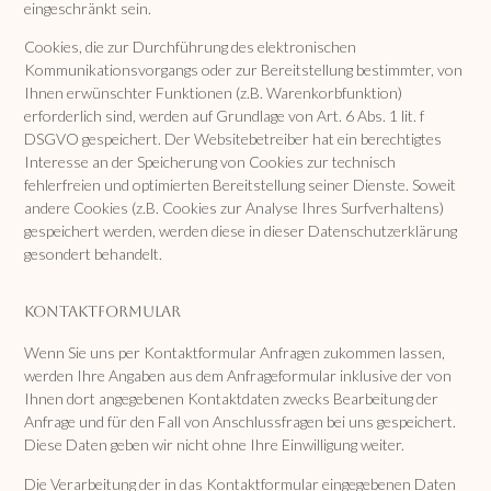
eingeschränkt sein.
Cookies, die zur Durchführung des elektronischen
Kommunikationsvorgangs oder zur Bereitstellung bestimmter, von
Ihnen erwünschter Funktionen (z.B. Warenkorbfunktion)
erforderlich sind, werden auf Grundlage von Art. 6 Abs. 1 lit. f
DSGVO gespeichert. Der Websitebetreiber hat ein berechtigtes
Interesse an der Speicherung von Cookies zur technisch
fehlerfreien und optimierten Bereitstellung seiner Dienste. Soweit
andere Cookies (z.B. Cookies zur Analyse Ihres Surfverhaltens)
gespeichert werden, werden diese in dieser Datenschutzerklärung
gesondert behandelt.
Kontaktformular
Wenn Sie uns per Kontaktformular Anfragen zukommen lassen,
werden Ihre Angaben aus dem Anfrageformular inklusive der von
Ihnen dort angegebenen Kontaktdaten zwecks Bearbeitung der
Anfrage und für den Fall von Anschlussfragen bei uns gespeichert.
Diese Daten geben wir nicht ohne Ihre Einwilligung weiter.
Die Verarbeitung der in das Kontaktformular eingegebenen Daten