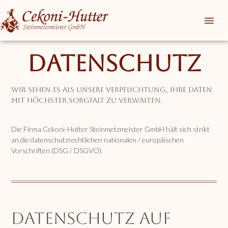
Datenschutz
Wir sehen es als unsere Verpflichtung, Ihre Daten
mit höchster Sorgfalt zu verwalten.
Die Firma Cekoni-Hutter Steinmetzmeister GmbH hält sich strikt
an die datenschutzrechtlichen nationalen / europäischen
Vorschriften (DSG / DSGVO).
Datenschutz auf