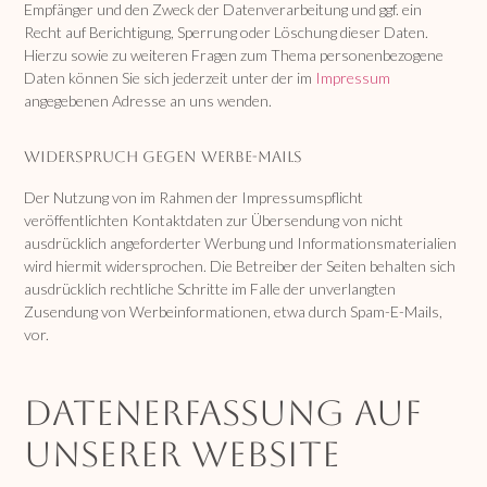
Empfänger und den Zweck der Datenverarbeitung und ggf. ein
Recht auf Berichtigung, Sperrung oder Löschung dieser Daten.
Hierzu sowie zu weiteren Fragen zum Thema personenbezogene
Daten können Sie sich jederzeit unter der im
Impressum
angegebenen Adresse an uns wenden.
Widerspruch gegen Werbe-Mails
Der Nutzung von im Rahmen der Impressumspflicht
veröffentlichten Kontaktdaten zur Übersendung von nicht
ausdrücklich angeforderter Werbung und Informationsmaterialien
wird hiermit widersprochen. Die Betreiber der Seiten behalten sich
ausdrücklich rechtliche Schritte im Falle der unverlangten
Zusendung von Werbeinformationen, etwa durch Spam-E-Mails,
vor.
Datenerfassung auf
unserer Website