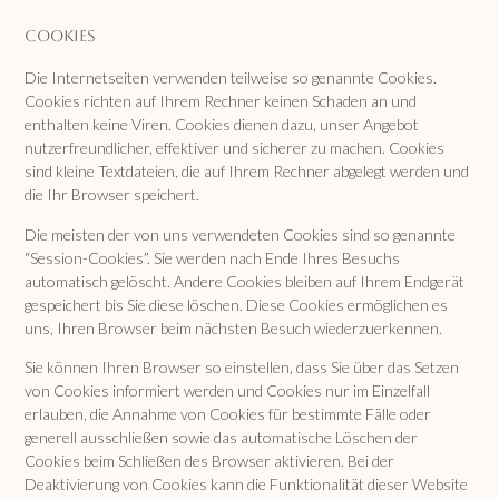
Cookies
Die Internetseiten verwenden teilweise so genannte Cookies.
Cookies richten auf Ihrem Rechner keinen Schaden an und
enthalten keine Viren. Cookies dienen dazu, unser Angebot
nutzerfreundlicher, effektiver und sicherer zu machen. Cookies
sind kleine Textdateien, die auf Ihrem Rechner abgelegt werden und
die Ihr Browser speichert.
Die meisten der von uns verwendeten Cookies sind so genannte
“Session-Cookies”. Sie werden nach Ende Ihres Besuchs
automatisch gelöscht. Andere Cookies bleiben auf Ihrem Endgerät
gespeichert bis Sie diese löschen. Diese Cookies ermöglichen es
uns, Ihren Browser beim nächsten Besuch wiederzuerkennen.
Sie können Ihren Browser so einstellen, dass Sie über das Setzen
von Cookies informiert werden und Cookies nur im Einzelfall
erlauben, die Annahme von Cookies für bestimmte Fälle oder
generell ausschließen sowie das automatische Löschen der
Cookies beim Schließen des Browser aktivieren. Bei der
Deaktivierung von Cookies kann die Funktionalität dieser Website