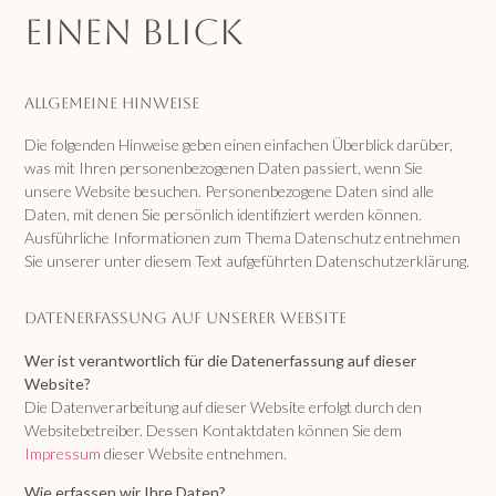
einen Blick
Allgemeine Hinweise
Die folgenden Hinweise geben einen einfachen Überblick darüber,
was mit Ihren personenbezogenen Daten passiert, wenn Sie
unsere Website besuchen. Personenbezogene Daten sind alle
Daten, mit denen Sie persönlich identifiziert werden können.
Ausführliche Informationen zum Thema Datenschutz entnehmen
Sie unserer unter diesem Text aufgeführten Datenschutzerklärung.
Datenerfassung auf unserer Website
Wer ist verantwortlich für die Datenerfassung auf dieser
Website?
Die Datenverarbeitung auf dieser Website erfolgt durch den
Websitebetreiber. Dessen Kontaktdaten können Sie dem
Impressum
dieser Website entnehmen.
Wie erfassen wir Ihre Daten?