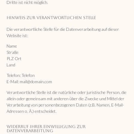
Dritte ist nicht möglich.
Hinweis zur verantwortlichen Stelle
Die verantwortliche Stelle für die Datenverarbeitung auf dieser
Website ist:
Name
Straße
PLZ Ort
Land
Telefon: Telefon
E-Mail: mail@domain.com
Verantwortliche Stelle ist die natürliche oder juristische Person, die
allein oder gemeinsam mit anderen über die Zwecke und Mittel der
Verarbeitung von personenbezogenen Daten (z.B. Namen, E-Mail-
Adressen o. Ä.) entscheidet.
Widerruf Ihrer Einwilligung zur
Datenverarbeitung