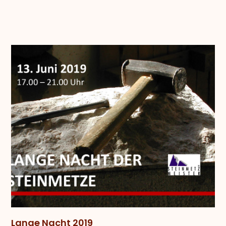
Lange Nacht 2019