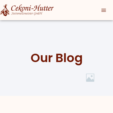
Our Blog