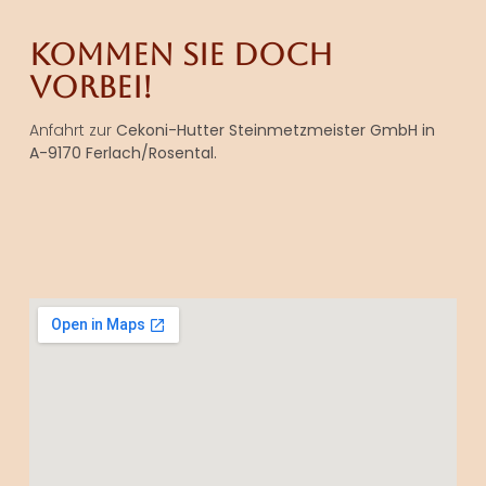
Kommen Sie doch
vorbei!
Anfahrt zur
Cekoni-Hutter Steinmetzmeister GmbH in
A-9170 Ferlach/Rosental.