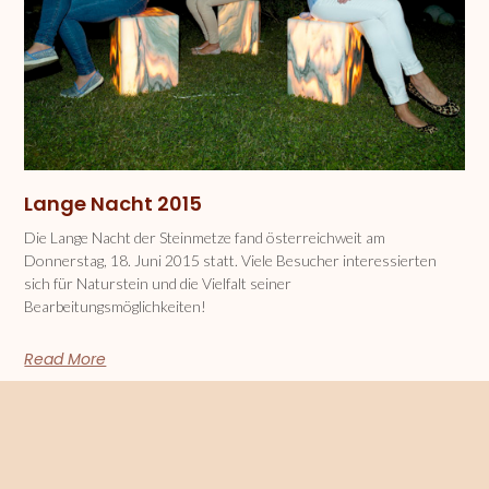
Lange Nacht 2015
Die Lange Nacht der Steinmetze fand österreichweit am
Donnerstag, 18. Juni 2015 statt. Viele Besucher interessierten
sich für Naturstein und die Vielfalt seiner
Bearbeitungsmöglichkeiten!
Read More