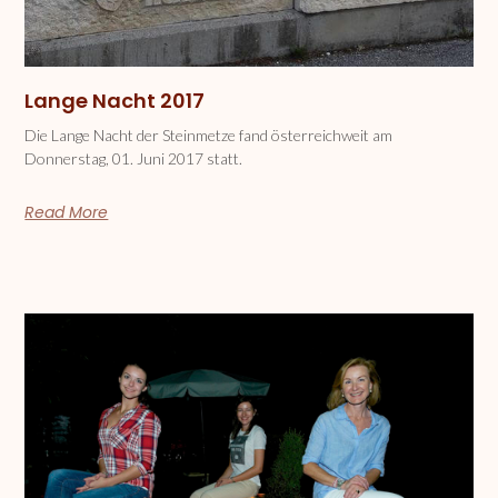
Lange Nacht 2017
Die Lange Nacht der Steinmetze fand österreichweit am
Donnerstag, 01. Juni 2017 statt.
Read More